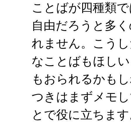
ことばが四種類で
自由だろうと多く
れません。こうし
なことばもほしい
もおられるかもし
つきはまずメモし
とで役に立ちます