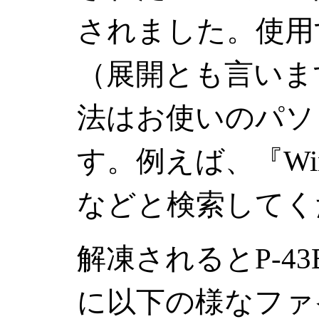
されました。使用
（展開とも言いま
法はお使いのパソ
す。例えば、『Win
などと検索してく
解凍されるとP-4
に以下の様なファ