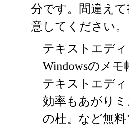
分です。間違えて
意してください。
テキストエデ
Windowsの
テキストエディ
効率もあがりミ
の杜』など無料