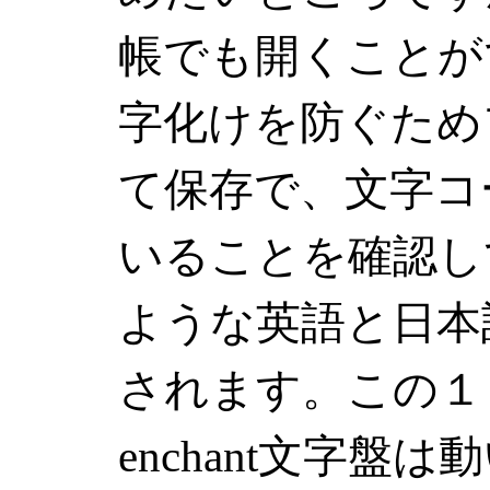
帳でも開くことが
字化けを防ぐため
て保存で、文字コー
いることを確認し
ような英語と日本
されます。この１
enchant文字