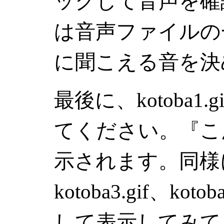
ックして音声を確認
は音声ファイルの
に聞こえる音を決
最後に、kotoba1
てください。『こ
示されます。同様に、k
kotoba3.gif、k
して表示してみてく