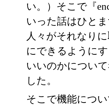
い。）そこで『enc
いった話はひとま
人々がそれなりに
にできるようにす
いいのかについて
した。
そこで機能につい