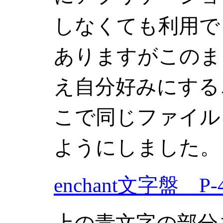
しなくても利用で
ありますがこのま
え自分好みにする
こで同じファイル
ようにしました。
enchant文字盤 P-4