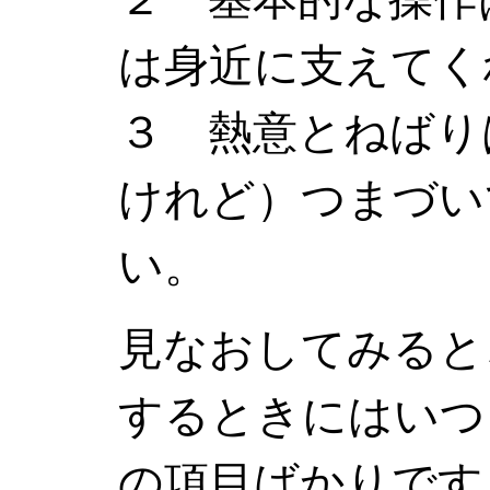
は身近に支えてく
３ 熱意とねばり
けれど）つまづい
い。
見なおしてみると
するときにはいつ
の項目ばかりです