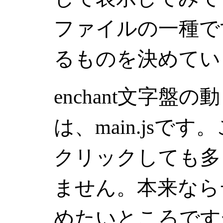
ファイルの一種で
るものを決めてい
enchant文字盤
は、main.jsで
クリックしても多
ません。本来なら
めたいところですが