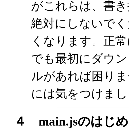
がこれらは、書き
絶対にしないでく
くなります。正常
でも最初にダウンロ
ルがあれば困りま
には気をつけまし
４ main.jsのは