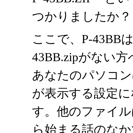
つかりましたか
ここで、P-43B
43BB.zipがない方
あなたのパソコン
が表示する設定に
す。他のファイル
ら始まる話のなか