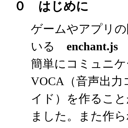
０ はじめに
ゲームやアプリの
いる
enchant.js
簡単にコミュニケ
VOCA（音声出
イド）を作ること
ました。また作ら