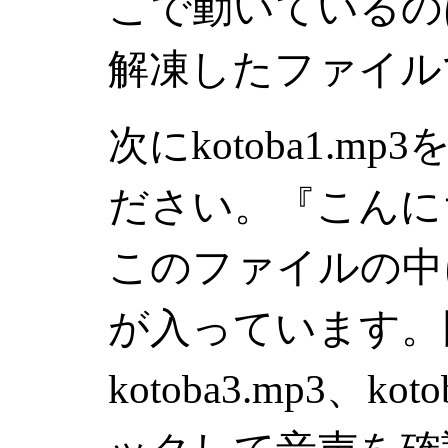
こで動いているの
解凍したファイル
次にkotoba1.
ださい。『こんに
このファイルの中
が入っています。同様に
kotoba3.mp3、k