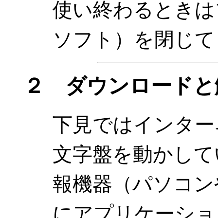
使い終わるときは
ソフト）を閉じて
２ ダウンロードと
下見ではインターネ
文字盤を動かして
報機器（パソコン
にアプリケーショ