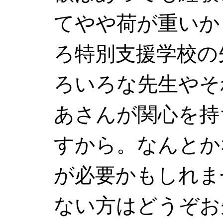
てやや荷が重いか
ろ特別支援学校の
ろいろな先生やそ
あさんが関心を持
すから。なんとか
が必要かもしれま
ない方はどうぞお