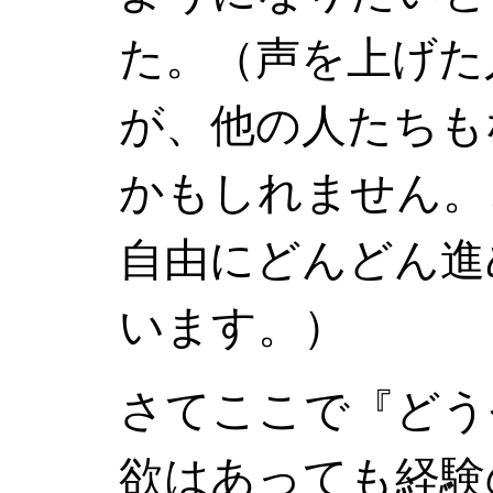
た。（声を上げた
が、他の人たちも
かもしれません。
自由にどんどん進
います。）
さてここで『どう
欲はあっても経験