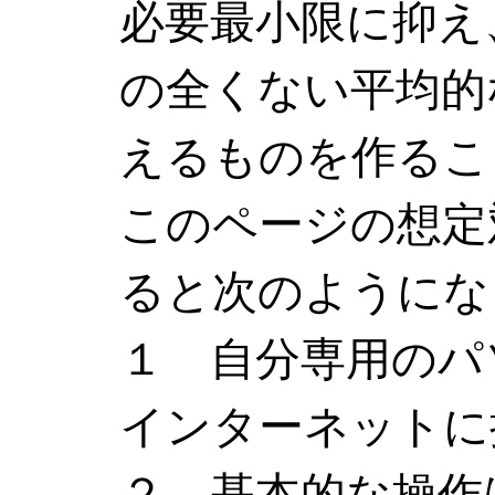
必要最小限に抑え
の全くない平均的
えるものを作るこ
このページの想定
ると次のようにな
１ 自分専用のパ
インターネットに
２ 基本的な操作