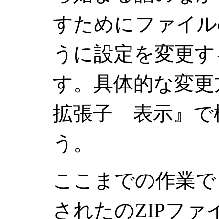
すためにファイル
うに設定を変更す
す。具体的な変
拡張子 表示』で
う。
ここまでの作業で
されたのZIPフ