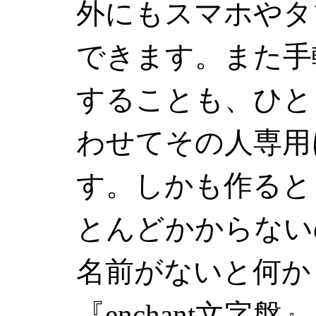
外にもスマホやタ
できます。また手
することも、ひと
わせてその人専用
す。しかも作ると
とんどかからない
名前がないと何か
『enchant文字