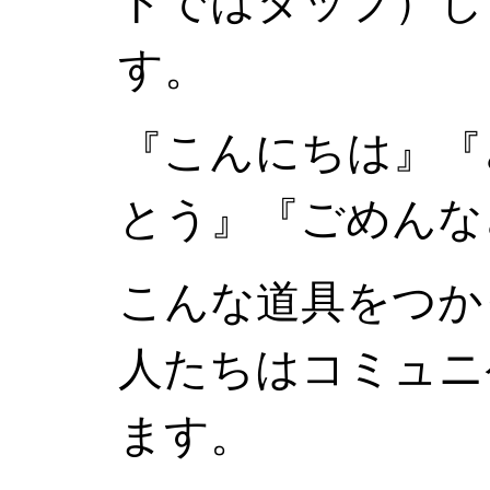
トではタップ）し
す。
『こんにちは』『
とう』『ごめんな
こんな道具をつか
人たちはコミュニ
ます。