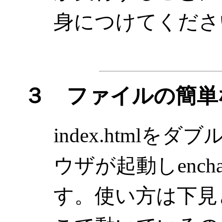
身につけてくださ
３ ファイルの簡単
index.html
ウザが起動しench
す。使い方は下見