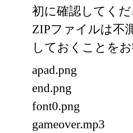
初に確認してくだ
ZIPファイルは
しておくことをお
apad.png
end.png
font0.png
gameover.mp3