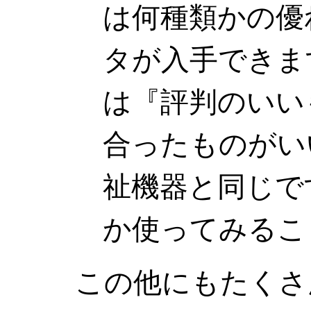
は何種類かの優
タが入手できま
は『評判のいい
合ったものがい
祉機器と同じで
か使ってみるこ
この他にもたくさ