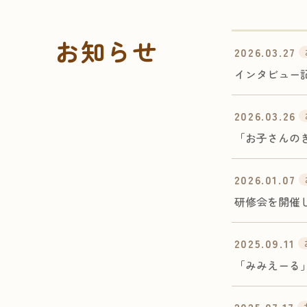
お知らせ
2026.03.27
インタビュー
2026.03.26
「お子さんの
2026.01.07
研修会を開催
2025.09.11
「みみえーる」I