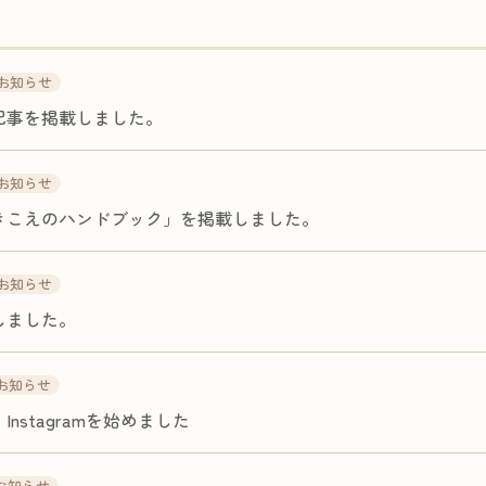
お知らせ
記事を掲載しました。
お知らせ
きこえのハンドブック」を掲載しました。
お知らせ
しました。
お知らせ
nstagramを始めました
お知らせ