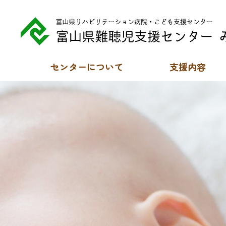
センターについて
支援内容