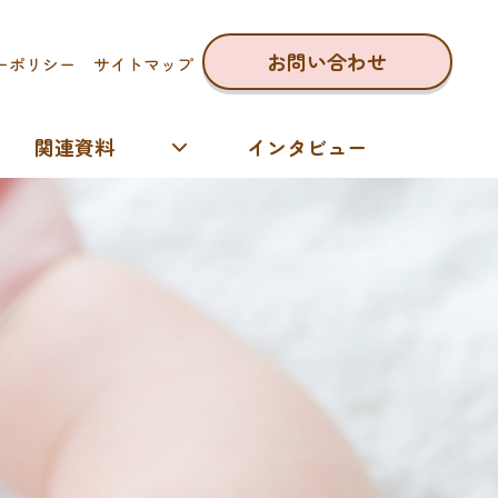
お問い合わせ
ーポリシー
サイトマップ
関連資料
インタビュー