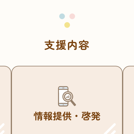
支援内容
情報提供・啓発