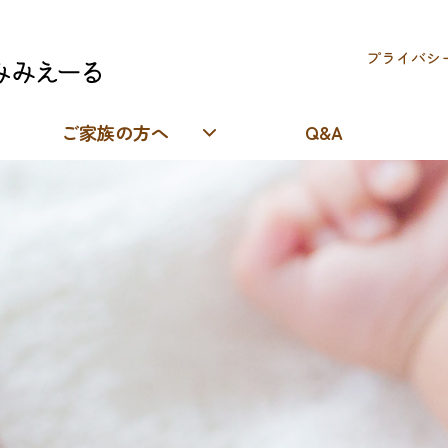
プライバシ
ご家族の方へ
Q&A