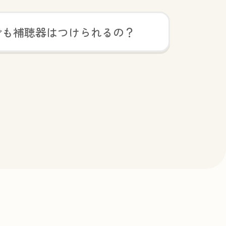
でも補聴器はつけられるの？