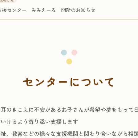
支援センター みみえーる 開所のお知らせ
センターについて
、耳のきこえに不安があるお子さんが希望や夢をもって
ていけるよう寄り添い支援します
福祉、教育などの様々な支援機関と関わり合いながら相