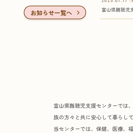
2025.07.17
富山県難聴児
お知らせ一覧へ
富山県難聴児支援センターでは
族の方々と共に安心して暮らし
当センターでは、保健、医療、