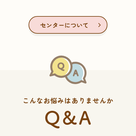
センターについて
こんなお悩みはありませんか