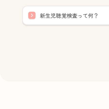
新生児聴覚検査って何？