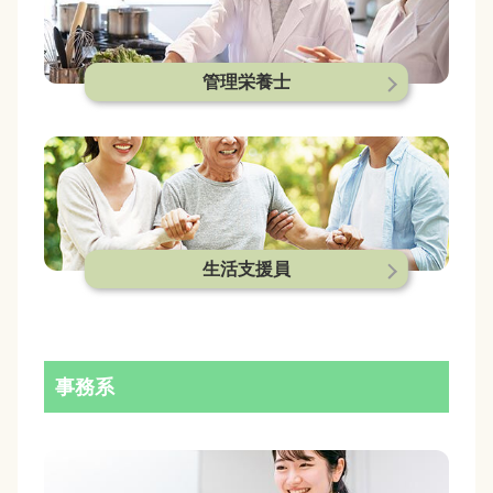
管理栄養士
生活支援員
事務系