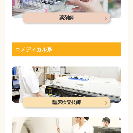
薬剤師
コメディカル系
臨床検査技師