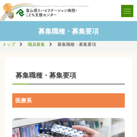
募集職種・募集要項
トップ
職員募集
募集職種・募集要項
募集職種・募集要項
医療系