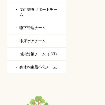
NST栄養サポートチー
ム
嚥下管理チーム
排尿ケアチーム
感染対策チーム（ICT)
身体拘束最小化チーム