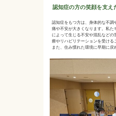
認知症の方の笑顔を支え
認知症をもつ方は、身体的な不調
痛や不安が大きくなります。私た
によって生じる不安や混乱などの
療やリハビリテーションを受ける
また、住み慣れた環境に早期に戻