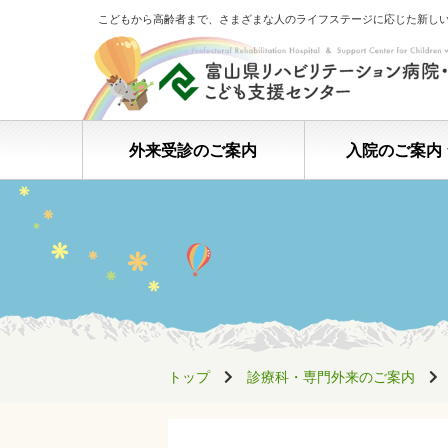
こどもから高齢者まで、さまざまな人のライフステージに応じた新し
外来受診のご案内
入院のご案内
トップ
診療科・専門外来のご案内