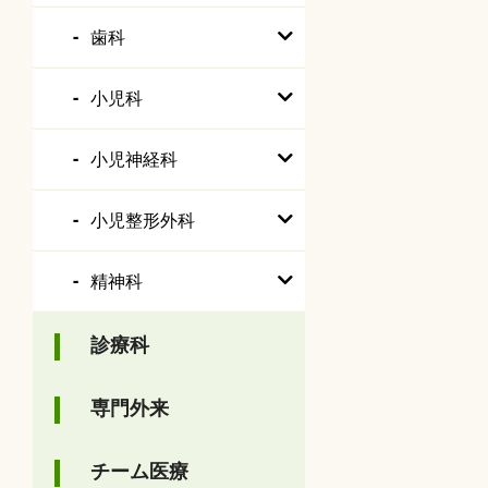
歯科
小児科
小児神経科
小児整形外科
精神科
診療科
専門外来
チーム医療