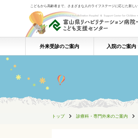
こどもから高齢者まで、さまざまな人のライフステージに応じた新し
外来受診のご案内
入院のご案内
トップ
診療科・専門外来のご案内