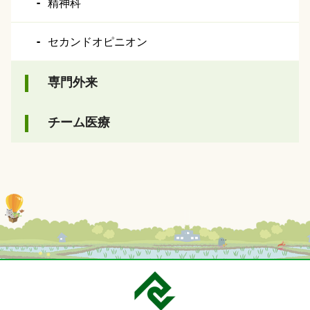
精神科
セカンドオピニオン
専門外来
チーム医療