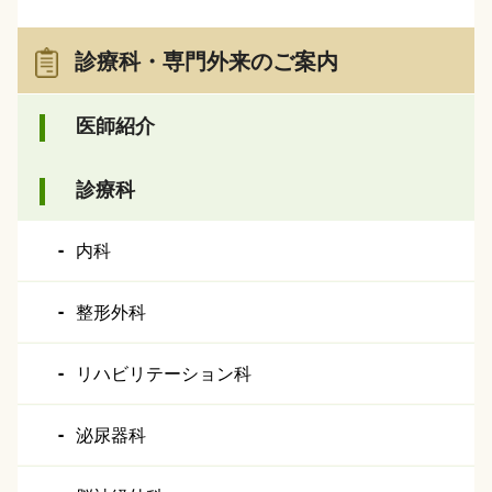
診療科・専門外来のご案内
医師紹介
診療科
内科
整形外科
リハビリテーション科
泌尿器科