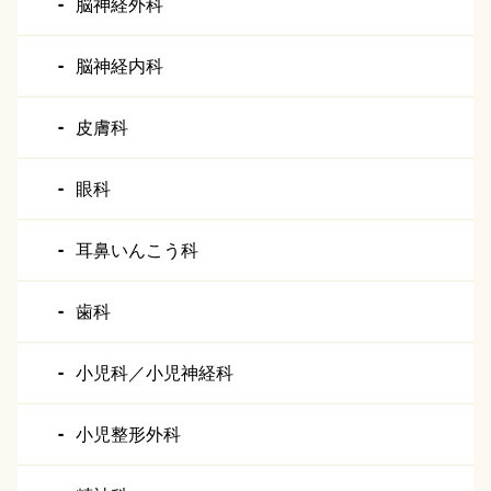
脳神経外科
脳神経内科
皮膚科
眼科
耳鼻いんこう科
歯科
小児科／小児神経科
小児整形外科