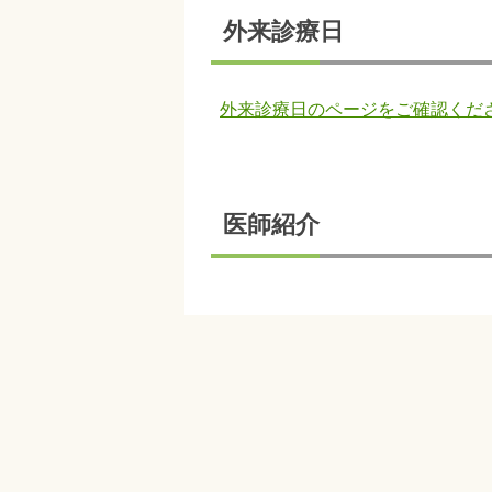
外来診療日
外来診療日のページをご確認くだ
医師紹介