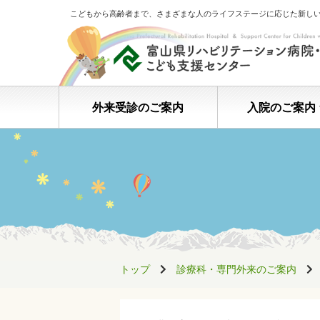
こどもから高齢者まで、さまざまな人のライフステージに応じた新し
外来受診のご案内
入院のご案内
トップ
診療科・専門外来のご案内