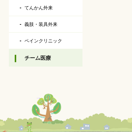
てんかん外来
義肢・装具外来
ペインクリニック
チーム医療