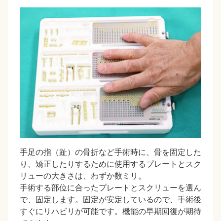
手足の指（趾）の骨折など手術時に、骨を固定した
り、矯正したりするために使用するプレートとスク
リューの大きさは、わずか数ミリ。
手術する部位に合ったプレートとスクリューを選ん
で、固定します。固定が安定しているので、手術後
すぐにリハビリが可能です。機能の早期回復が期待