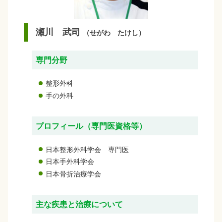
瀬川 武司
（せがわ たけし）
専門分野
整形外科
手の外科
プロフィール（専門医資格等）
日本整形外科学会 専門医
日本手外科学会
日本骨折治療学会
主な疾患と治療について