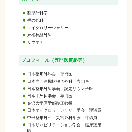
整形外科学
手の外科
マイクロサージャリー
末梢神経外科
リウマチ
プロフィール（専門医資格等）
日本整形外科会 専門医
日本専門医機構整形外科 専門医
日本整形外科学会 認定リウマチ医
日本手外科学会 専門医
金沢大学医学部臨床教授
日本マイクロサージャリー学会 評議員
中部整形外科・災害外科学会 評議員
日本リハビリテーション学会 臨床認定
医