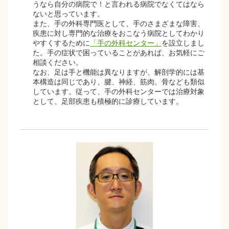
うなら自分の病院で！と言われる病院でなくてはなら
ないと思っています。
また、手の外科専門医として、手のさまざまな障害、
疾患に対し専門的な治療をおこなう病院としてわかり
やすくするために
「手の外科センター」
を設立しまし
た。手の症状で困っていることがあれば、お気軽にご
相談ください。
なお、足は手と機能は異なりますが、解剖学的には基
本構造は同じであり、腱、神経、筋肉、骨なども類似
しています。従って、手の外科センターでは治療対象
として、足部疾患も積極的に診療しています。