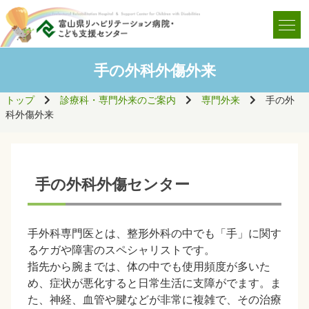
手の外科外傷外来
トップ
診療科・専門外来のご案内
専門外来
手の外
科外傷外来
手の外科外傷センター
手外科専門医とは、整形外科の中でも「手」に関す
るケガや障害のスペシャリストです。
指先から腕までは、体の中でも使用頻度が多いた
め、症状が悪化すると日常生活に支障がでます。ま
た、神経、血管や腱などが非常に複雑で、その治療