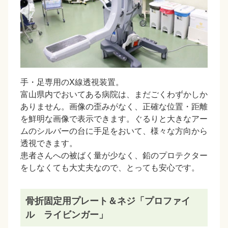
手・足専用のX線透視装置。
富山県内でおいてある病院は、まだごくわずかしか
ありません。画像の歪みがなく、正確な位置・距離
を鮮明な画像で表示できます。ぐるりと大きなアー
ムのシルバーの台に手足をおいて、様々な方向から
透視できます。
患者さんへの被ばく量が少なく、鉛のプロテクター
をしなくても大丈夫なので、とっても安心です。
骨折固定用プレート＆ネジ「プロファイ
ル ライビンガー」