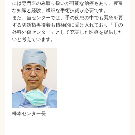
には専門医のみ取り扱いが可能な治療もあり、豊富
な知識と経験、繊細な手術技術が必要です。
また、当センターでは、手の疾患の中でも緊急を要
する切断指再接着も積極的に受け入れており「手の
外科外傷センター」として充実した医療を提供した
いと考えています。
橋本センター長