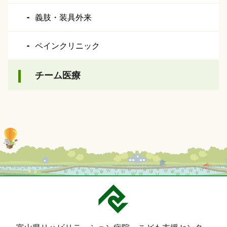
義肢・装具外来
ペインクリニック
チーム医療