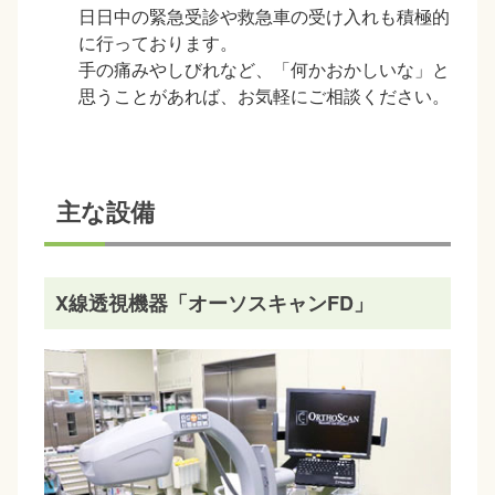
日日中の緊急受診や救急車の受け入れも積極的
に行っております。
手の痛みやしびれなど、「何かおかしいな」と
思うことがあれば、お気軽にご相談ください。
主な設備
X線透視機器「オーソスキャンFD」