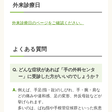
外来診療日
外来診療日のページをご確認ください。
よくある質問
Q. どんな症状があれば「手の外科センタ
ー」に受診した方がいいのでしょうか？
例えば、手足(指・趾)のしびれ、手・腕・肩な
どの痛みや違和感、足の変形、外反母趾などが
挙げられます。
多いのは、ばね指や手根管症候群といった疾患