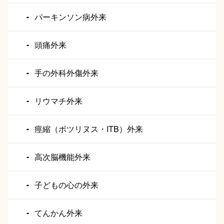
パーキンソン病外来
頭痛外来
手の外科外傷外来
リウマチ外来
痙縮（ボツリヌス・ITB）外来
高次脳機能外来
子どもの心の外来
てんかん外来