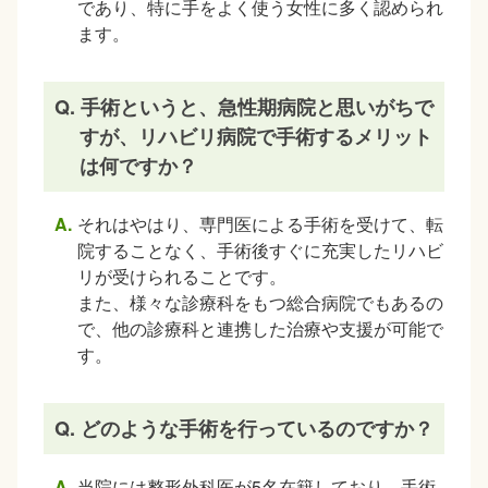
であり、特に手をよく使う女性に多く認められ
ます。
Q. 手術というと、急性期病院と思いがちで
すが、リハビリ病院で手術するメリット
は何ですか？
それはやはり、専門医による手術を受けて、転
院することなく、手術後すぐに充実したリハビ
リが受けられることです。
また、様々な診療科をもつ総合病院でもあるの
で、他の診療科と連携した治療や支援が可能で
す。
Q. どのような手術を行っているのですか？
当院には整形外科医が5名在籍しており、手術