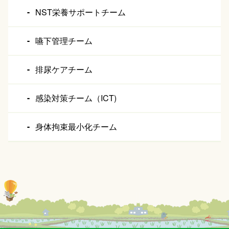
NST栄養サポートチーム
嚥下管理チーム
排尿ケアチーム
感染対策チーム（ICT)
身体拘束最小化チーム