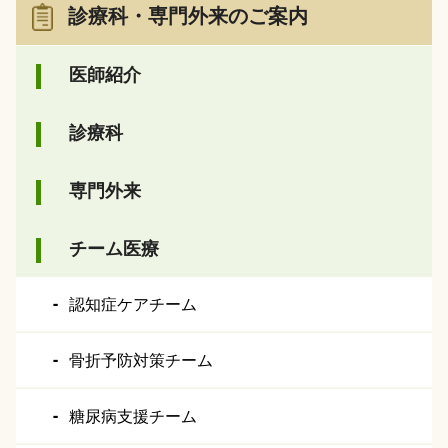
診療科・専門外来のご案内
医師紹介
診療科
専門外来
チーム医療
認知症ケアチーム
骨折予防対策チーム
糖尿病支援チーム