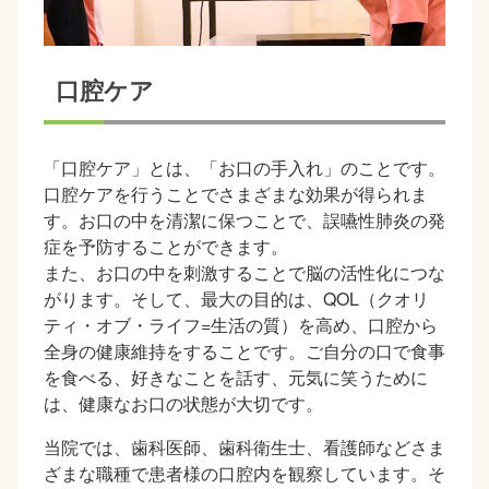
口腔ケア
「口腔ケア」とは、「お口の手入れ」のことです。
口腔ケアを行うことでさまざまな効果が得られま
す。お口の中を清潔に保つことで、誤嚥性肺炎の発
症を予防することができます。
また、お口の中を刺激することで脳の活性化につな
がります。そして、最大の目的は、QOL（クオリ
ティ・オブ・ライフ=生活の質）を高め、口腔から
全身の健康維持をすることです。ご自分の口で食事
を食べる、好きなことを話す、元気に笑うために
は、健康なお口の状態が大切です。
当院では、歯科医師、歯科衛生士、看護師などさま
ざまな職種で患者様の口腔内を観察しています。そ