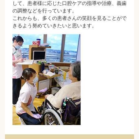
して、患者様に応じた口腔ケアの指導や治療、義歯
の調整などを行っています。
これからも、多くの患者さんの笑顔を見ることがで
きるよう努めていきたいと思います。