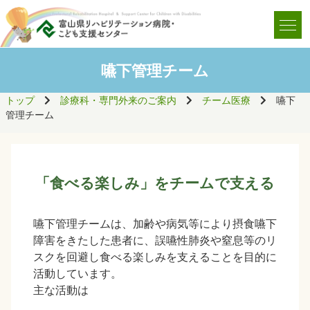
嚥下管理チーム
トップ
診療科・専門外来のご案内
チーム医療
嚥下
管理チーム
「食べる楽しみ」をチームで支える
嚥下管理チームは、加齢や病気等により摂食嚥下
障害をきたした患者に、誤嚥性肺炎や窒息等のリ
スクを回避し食べる楽しみを支えることを目的に
活動しています。
主な活動は