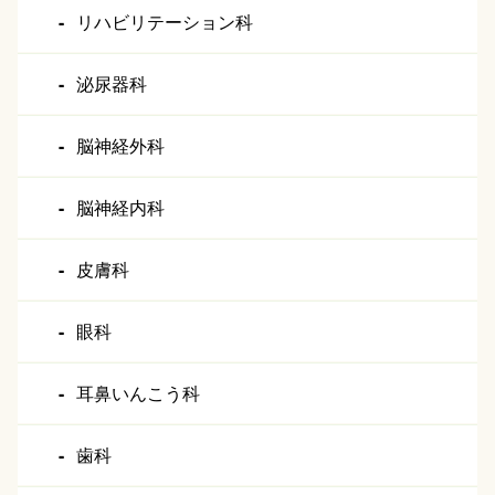
リハビリテーション科
泌尿器科
脳神経外科
脳神経内科
皮膚科
眼科
耳鼻いんこう科
歯科