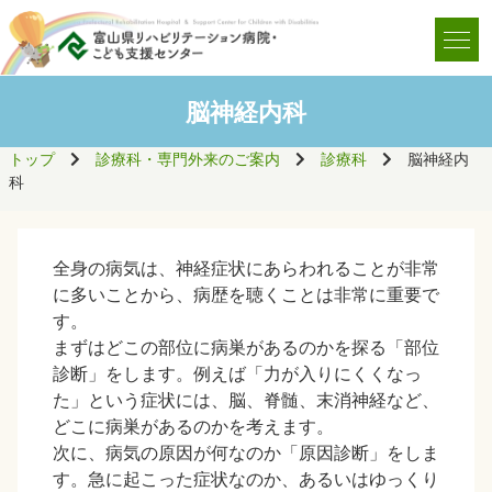
脳神経内科
トップ
診療科・専門外来のご案内
診療科
脳神経内
科
全身の病気は、神経症状にあらわれることが非常
に多いことから、病歴を聴くことは非常に重要で
す。
まずはどこの部位に病巣があるのかを探る「部位
診断」をします。例えば「力が入りにくくなっ
た」という症状には、脳、脊髄、末消神経など、
どこに病巣があるのかを考えます。
次に、病気の原因が何なのか「原因診断」をしま
す。急に起こった症状なのか、あるいはゆっくり