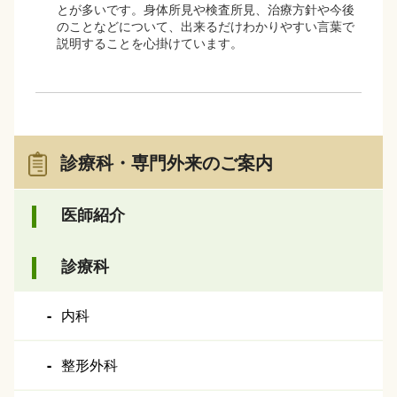
とが多いです。身体所見や検査所見、治療方針や今後
のことなどについて、出来るだけわかりやすい言葉で
説明することを心掛けています。
診療科・専門外来のご案内
医師紹介
診療科
内科
整形外科