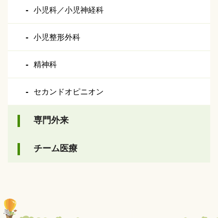
小児科／小児神経科
小児整形外科
精神科
セカンドオピニオン
専門外来
チーム医療