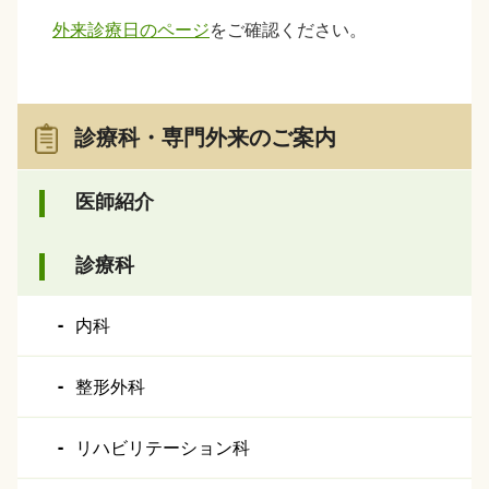
外来診療日のページ
をご確認ください。
診療科・専門外来のご案内
医師紹介
診療科
内科
整形外科
リハビリテーション科