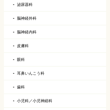
泌尿器科
脳神経外科
脳神経内科
皮膚科
眼科
耳鼻いんこう科
歯科
小児科／小児神経科