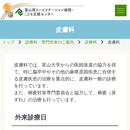
皮膚科
トップ
診療科・専門外来のご案内
診療科
皮膚科
皮膚科では、富山大学からの医師派遣の協力を得
て、特に脳卒中やその他の麻痺原因疾患に合併す
る皮膚疾患の治療を重点的に、皮膚科一般の診療
を行っています。
また、褥瘡対策専門委員会と協力して、褥瘡（床
ずれ）の治療も行っています。
外来診療日