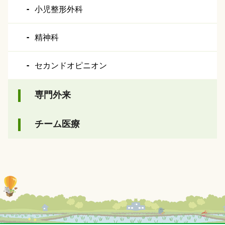
小児整形外科
精神科
セカンドオピニオン
専門外来
チーム医療