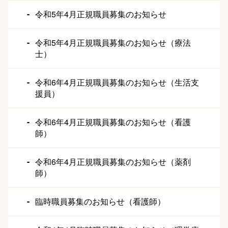
令和5年4月正規職員募集のお知らせ
令和5年4月正規職員募集のお知らせ（療法
士）
令和6年4月正規職員募集のお知らせ（生活支
援員）
令和6年4月正規職員募集のお知らせ（看護
師）
令和6年4月正規職員募集のお知らせ（薬剤
師）
臨時職員募集のお知らせ（看護師）