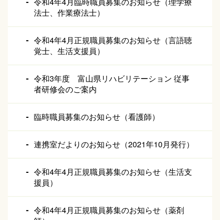
令和4年4月臨時職員募集のお知らせ（理学療
法士、作業療法士）
令和4年4月正規職員募集のお知らせ（言語聴
覚士、生活支援員）
令和3年度 富山県リハビリテーション 従事
者研修会のご案内
臨時職員募集のお知らせ（看護師）
連携室だよりのお知らせ（2021年10月発行）
令和4年4月正規職員募集のお知らせ（生活支
援員）
令和4年4月正規職員募集のお知らせ（薬剤