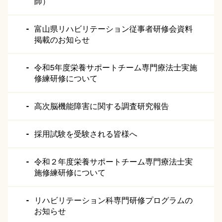
師）
富山県リハビリテーション従事者研修会資料
掲載のお知らせ
令和5年度栄養サポートチーム専門療法士実施
修練研修について
高次脳機能障害に関する調査研究報告
採用試験を受験される皆様へ
令和２年度栄養サポートチーム専門療法士実
施修練研修について
リハビリテーション科専門研修プログラムの
お知らせ