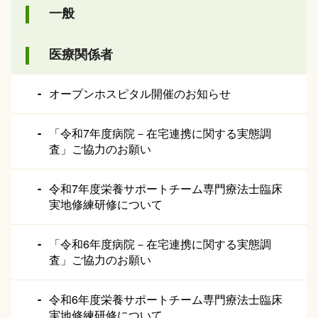
一般
医療関係者
オープンホスピタル開催のお知らせ
「令和7年度病院－在宅連携に関する実態調
査」ご協力のお願い
令和7年度栄養サポートチーム専門療法士臨床
実地修練研修について
「令和6年度病院－在宅連携に関する実態調
査」ご協力のお願い
令和6年度栄養サポートチーム専門療法士臨床
実地修練研修について