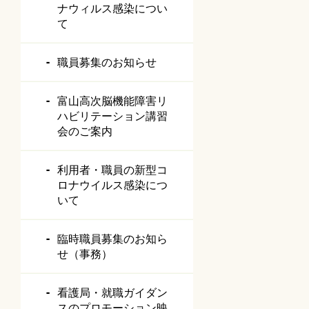
ナウィルス感染につい
て
職員募集のお知らせ
富山高次脳機能障害リ
ハビリテーション講習
会のご案内
利用者・職員の新型コ
ロナウイルス感染につ
いて
臨時職員募集のお知ら
せ（事務）
看護局・就職ガイダン
スのプロモーション映