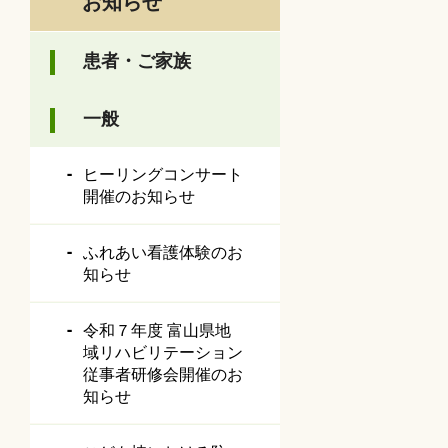
お知らせ
患者・ご家族
一般
ヒーリングコンサート
開催のお知らせ
ふれあい看護体験のお
知らせ
令和７年度 富山県地
域リハビリテーション
従事者研修会開催のお
知らせ