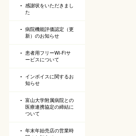
感謝状をいただきまし
た
病院機能評価認定（更
新）のお知らせ
患者用フリーWi-Fiサ
ービスについて
インボイスに関するお
知らせ
富山大学附属病院との
医療連携協定の締結に
ついて
年末年始売店の営業時