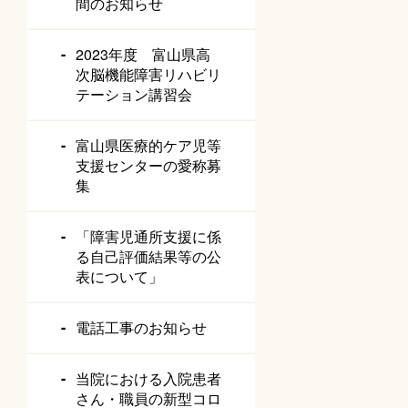
間のお知らせ
2023年度 富山県高
次脳機能障害リハビリ
テーション講習会
富山県医療的ケア児等
支援センターの愛称募
集
「障害児通所支援に係
る自己評価結果等の公
表について」
電話工事のお知らせ
当院における入院患者
さん・職員の新型コロ