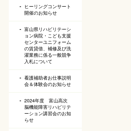
ヒーリングコンサート
開催のお知らせ
富山県リハビリテーシ
ョン病院・こども支援
センターユニフォーム
の賃貸借、補修及び洗
濯業務に係る一般競争
入札について
看護補助者お仕事説明
会＆体験会のお知らせ
2024年度 富山高次
脳機能障害リハビリテ
ーション講習会のお知
らせ