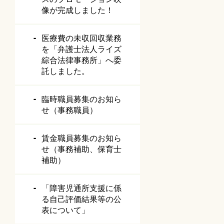
像が完成しました！
医療費の未収回収業務
を「弁護士法人ライズ
綜合法律事務所」へ委
託しました。
臨時職員募集のお知ら
せ（事務職員）
賃金職員募集のお知ら
せ（事務補助、保育士
補助）
「障害児通所支援に係
る自己評価結果等の公
表について」